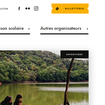
LETTER
son scolaire
Autres organisateurs
EXPOSITIONS