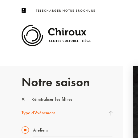
TÉLÉCHARGER NOTRE BROCHURE
CENTRE CULTUREL - LIÈGE
Notre saison
Réinitialiser les filtres
Type d’événement
Ateliers