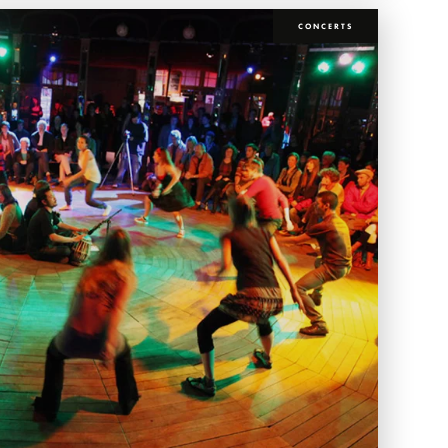
CONCERTS