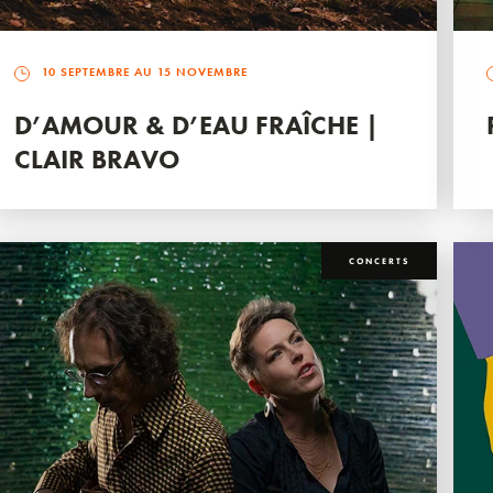
10 SEPTEMBRE AU 15 NOVEMBRE
D’AMOUR & D’EAU FRAÎCHE |
CLAIR BRAVO
CONCERTS