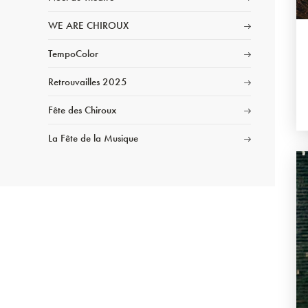
WE ARE CHIROUX
TempoColor
Retrouvailles 2025
Fête des Chiroux
La Fête de la Musique