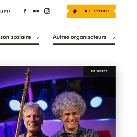
LETTER
son scolaire
Autres organisateurs
CONCERTS