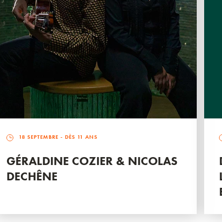
18 SEPTEMBRE
- DÈS 11 ANS
GÉRALDINE COZIER & NICOLAS
DECHÊNE