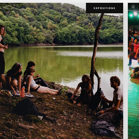
EXPOSITIONS