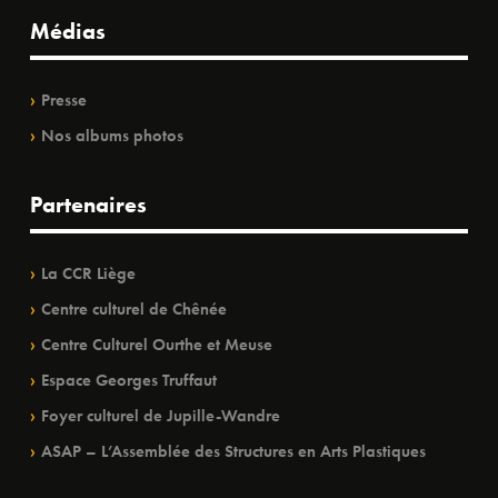
Médias
Presse
Nos albums photos
Partenaires
La CCR Liège
Centre culturel de Chênée
Centre Culturel Ourthe et Meuse
Espace Georges Truffaut
Foyer culturel de Jupille-Wandre
ASAP – L’Assemblée des Structures en Arts Plastiques