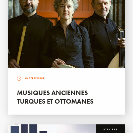
30 SEPTEMBRE
MUSIQUES ANCIENNES
TURQUES ET OTTOMANES
ATELIERS