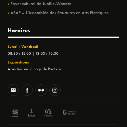
Foyer culturel de Jupille-Wandre
ASAP – L’Assemblée des Structures en Arts Plastiques
Horaires
Lundi › Vendredi
08:30 › 12:00 | 13:00 › 16:30
Expositions
À vérifier sur la page de l'activité