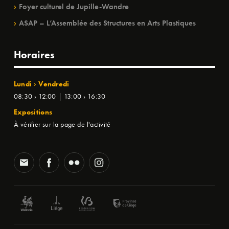
Foyer culturel de Jupille-Wandre
ASAP – L’Assemblée des Structures en Arts Plastiques
Horaires
Lundi › Vendredi
08:30 › 12:00 | 13:00 › 16:30
Expositions
À vérifier sur la page de l'activité