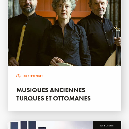
30 SEPTEMBRE
MUSIQUES ANCIENNES
TURQUES ET OTTOMANES
ATELIERS