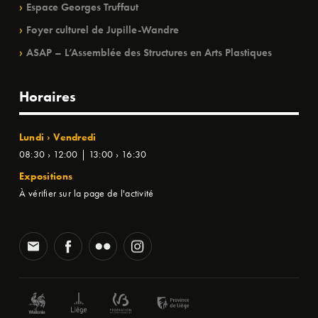
Espace Georges Truffaut
Foyer culturel de Jupille-Wandre
ASAP – L’Assemblée des Structures en Arts Plastiques
Horaires
Lundi › Vendredi
08:30 › 12:00 | 13:00 › 16:30
Expositions
À vérifier sur la page de l'activité