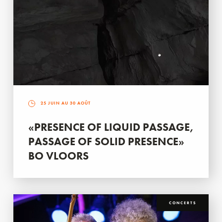
25 JUIN AU 30 AOÛT
«PRESENCE OF LIQUID PASSAGE,
PASSAGE OF SOLID PRESENCE»
BO VLOORS
CONCERTS