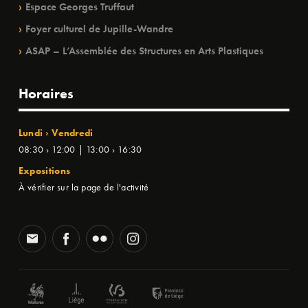
Espace Georges Truffaut
Foyer culturel de Jupille-Wandre
ASAP – L’Assemblée des Structures en Arts Plastiques
Horaires
Lundi › Vendredi
08:30 › 12:00 | 13:00 › 16:30
Expositions
À vérifier sur la page de l'activité