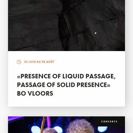
25 JUIN AU 30 AOÛT
«PRESENCE OF LIQUID PASSAGE,
PASSAGE OF SOLID PRESENCE»
BO VLOORS
CONCERTS