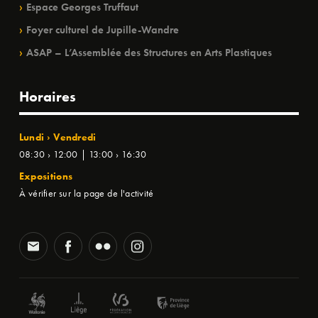
Espace Georges Truffaut
Foyer culturel de Jupille-Wandre
ASAP – L’Assemblée des Structures en Arts Plastiques
Horaires
Lundi › Vendredi
08:30 › 12:00 | 13:00 › 16:30
Expositions
À vérifier sur la page de l'activité