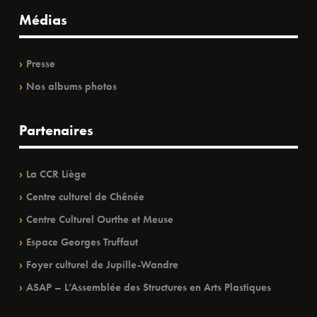
Médias
Presse
Nos albums photos
Partenaires
La CCR Liège
Centre culturel de Chênée
Centre Culturel Ourthe et Meuse
Espace Georges Truffaut
Foyer culturel de Jupille-Wandre
ASAP – L’Assemblée des Structures en Arts Plastiques