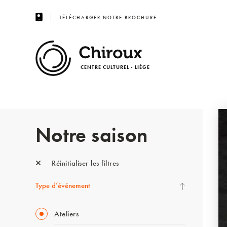
TÉLÉCHARGER NOTRE BROCHURE
CENTRE CULTUREL - LIÈGE
Notre saison
Réinitialiser les filtres
Type d’événement
Ateliers