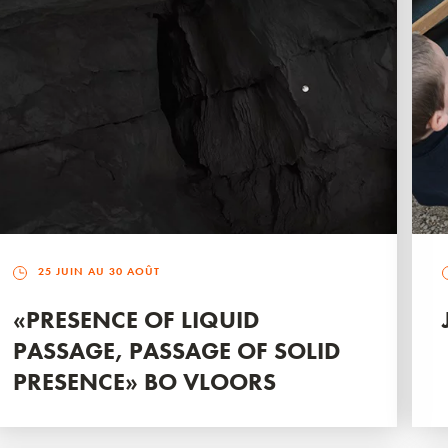
25 JUIN AU 30 AOÛT
«PRESENCE OF LIQUID
PASSAGE, PASSAGE OF SOLID
PRESENCE» BO VLOORS