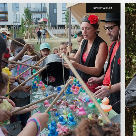
SPECTACLES