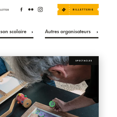
LETTER
son scolaire
Autres organisateurs
SPECTACLES