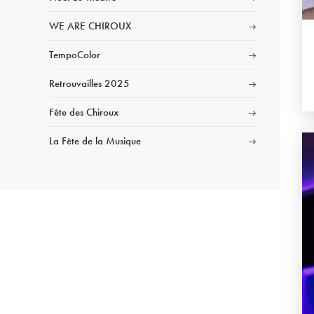
WE ARE CHIROUX
TempoColor
Retrouvailles 2025
Fête des Chiroux
La Fête de la Musique