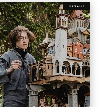
SPECTACLES