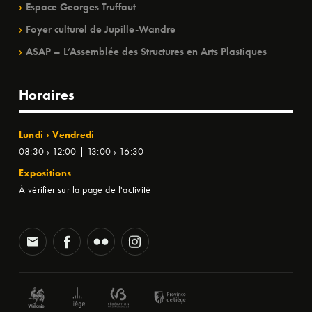
Espace Georges Truffaut
Foyer culturel de Jupille-Wandre
ASAP – L’Assemblée des Structures en Arts Plastiques
Horaires
Lundi › Vendredi
08:30 › 12:00 | 13:00 › 16:30
Expositions
À vérifier sur la page de l'activité