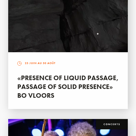
25 JUIN AU 30 AOÛT
«PRESENCE OF LIQUID PASSAGE,
PASSAGE OF SOLID PRESENCE»
BO VLOORS
CONCERTS