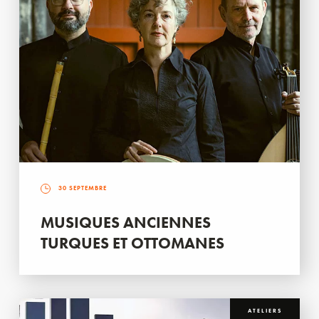
30 SEPTEMBRE
MUSIQUES ANCIENNES
TURQUES ET OTTOMANES
ATELIERS