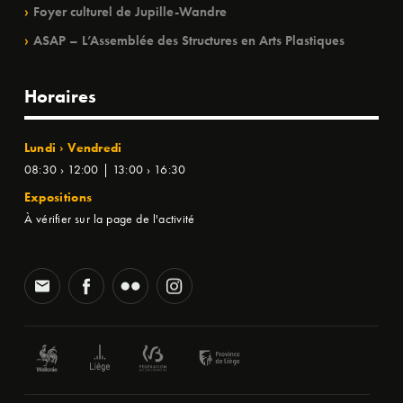
Foyer culturel de Jupille-Wandre
ASAP – L’Assemblée des Structures en Arts Plastiques
Horaires
Lundi › Vendredi
08:30 › 12:00 | 13:00 › 16:30
Expositions
À vérifier sur la page de l'activité