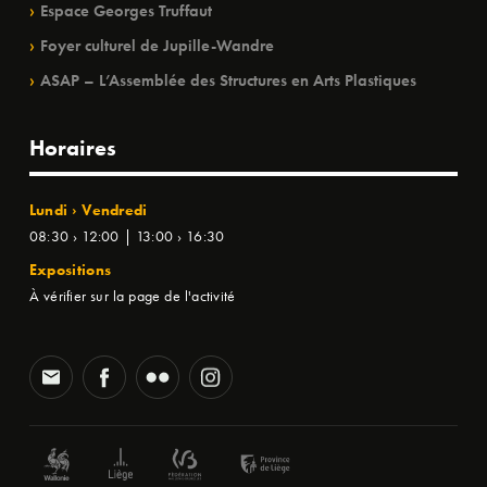
Espace Georges Truffaut
Foyer culturel de Jupille-Wandre
ASAP – L’Assemblée des Structures en Arts Plastiques
Horaires
Lundi › Vendredi
08:30 › 12:00 | 13:00 › 16:30
Expositions
À vérifier sur la page de l'activité