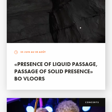
25 JUIN AU 30 AOÛT
«PRESENCE OF LIQUID PASSAGE,
PASSAGE OF SOLID PRESENCE»
BO VLOORS
CONCERTS