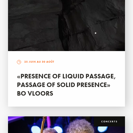
25 JUIN AU 30 AOÛT
«PRESENCE OF LIQUID PASSAGE,
PASSAGE OF SOLID PRESENCE»
BO VLOORS
CONCERTS