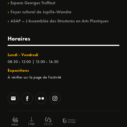
Espace Georges Truffaut
Foyer culturel de Jupille-Wandre
ASAP – L’Assemblée des Structures en Arts Plastiques
Horaires
Lundi › Vendredi
08:30 › 12:00 | 13:00 › 16:30
Expositions
À vérifier sur la page de l'activité