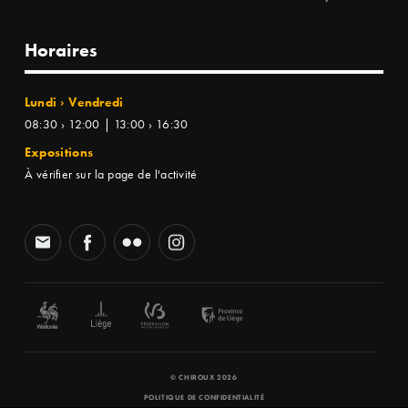
Horaires
Lundi › Vendredi
08:30 › 12:00 | 13:00 › 16:30
Expositions
À vérifier sur la page de l'activité
© CHIROUX 2026
POLITIQUE DE CONFIDENTIALITÉ