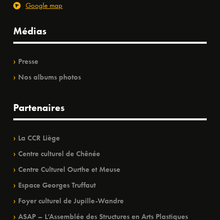
Google map
Médias
Presse
Nos albums photos
Partenaires
La CCR Liège
Centre culturel de Chênée
Centre Culturel Ourthe et Meuse
Espace Georges Truffaut
Foyer culturel de Jupille-Wandre
ASAP – L’Assemblée des Structures en Arts Plastiques