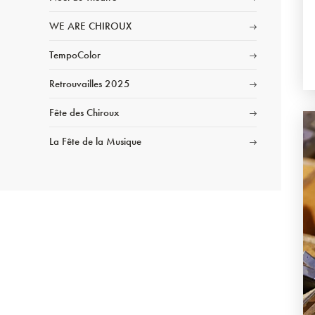
WE ARE CHIROUX
TempoColor
Retrouvailles 2025
Fête des Chiroux
La Fête de la Musique