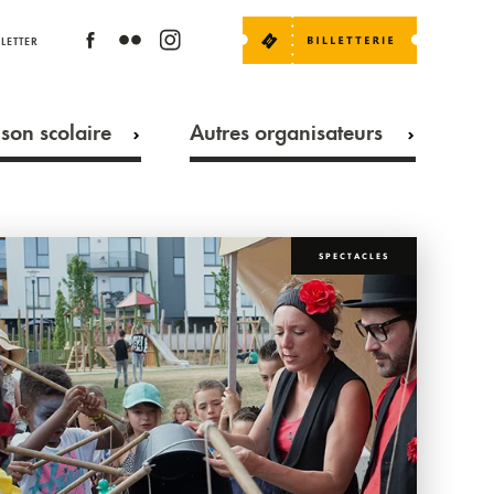
LETTER
son scolaire
Autres organisateurs
SPECTACLES