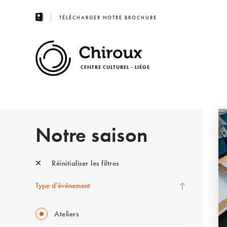
TÉLÉCHARGER NOTRE BROCHURE
CENTRE CULTUREL - LIÈGE
Notre saison
Réinitialiser les filtres
Type d’événement
Ateliers