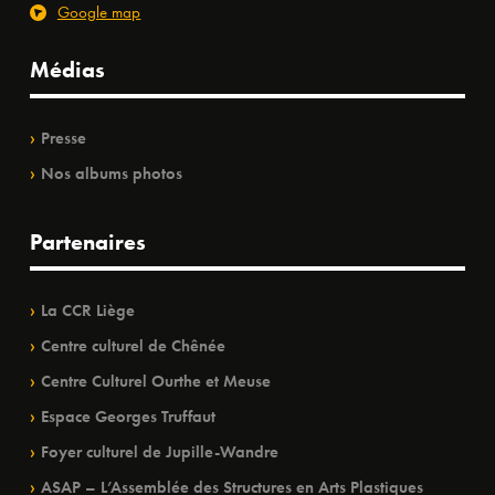
Google map
Médias
Presse
Nos albums photos
Partenaires
La CCR Liège
Centre culturel de Chênée
Centre Culturel Ourthe et Meuse
Espace Georges Truffaut
Foyer culturel de Jupille-Wandre
ASAP – L’Assemblée des Structures en Arts Plastiques