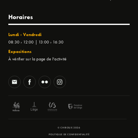
Horaires
Lundi › Vendredi
08:30 › 12:00 | 13:00 › 16:30
Expositions
À vérifier sur la page de l'activité
© CHIROUX 2026
POLITIQUE DE CONFIDENTIALITÉ