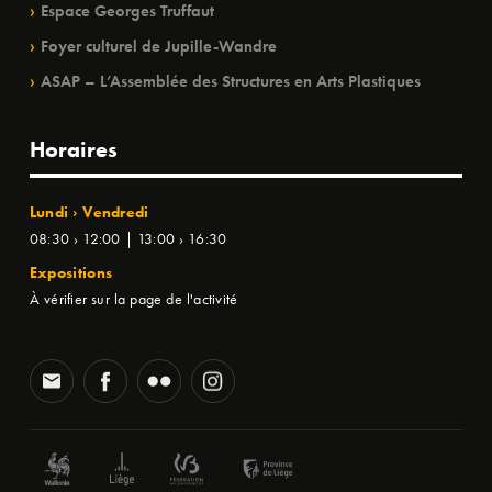
Espace Georges Truffaut
Foyer culturel de Jupille-Wandre
ASAP – L’Assemblée des Structures en Arts Plastiques
Horaires
Lundi › Vendredi
08:30 › 12:00 | 13:00 › 16:30
Expositions
À vérifier sur la page de l'activité