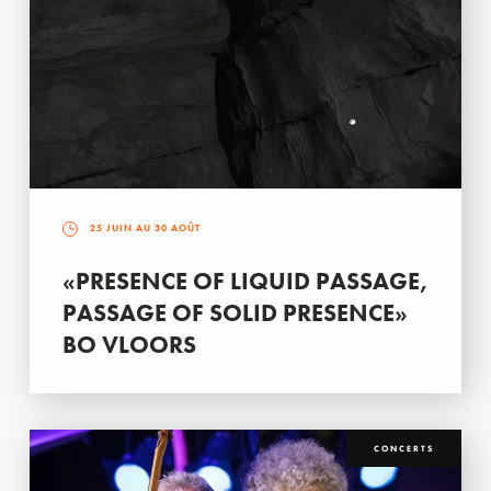
25 JUIN AU 30 AOÛT
«PRESENCE OF LIQUID PASSAGE,
PASSAGE OF SOLID PRESENCE»
BO VLOORS
CONCERTS