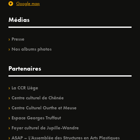
Google map
Médias
Presse
Nos albums photos
Partenaires
La CCR Liège
Centre culturel de Chênée
Centre Culturel Ourthe et Meuse
Espace Georges Truffaut
Foyer culturel de Jupille-Wandre
ASAP – L’Assemblée des Structures en Arts Plastiques