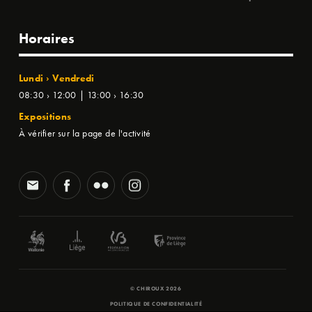
Horaires
Lundi › Vendredi
08:30 › 12:00 | 13:00 › 16:30
Expositions
À vérifier sur la page de l'activité
© CHIROUX 2026
POLITIQUE DE CONFIDENTIALITÉ