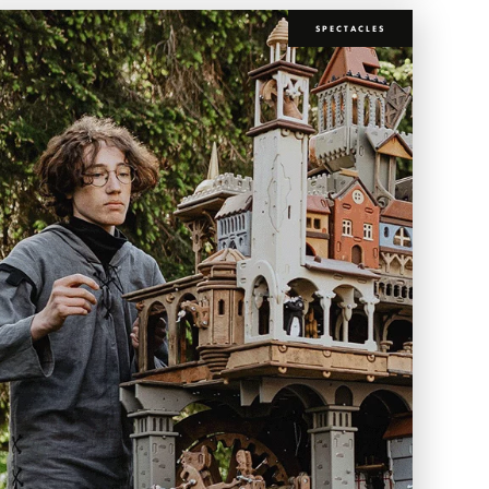
SPECTACLES