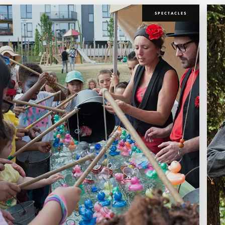
SPECTACLES