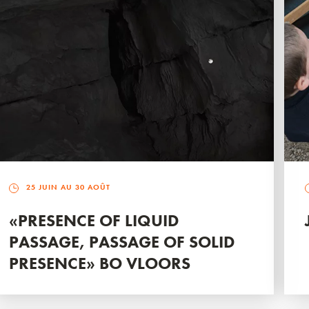
25 JUIN AU 30 AOÛT
«PRESENCE OF LIQUID
PASSAGE, PASSAGE OF SOLID
PRESENCE» BO VLOORS