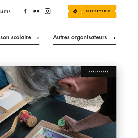
LETTER
son scolaire
Autres organisateurs
SPECTACLES