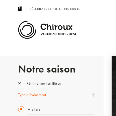
TÉLÉCHARGER NOTRE BROCHURE
CENTRE CULTUREL - LIÈGE
Notre saison
Réinitialiser les filtres
Type d’événement
Ateliers