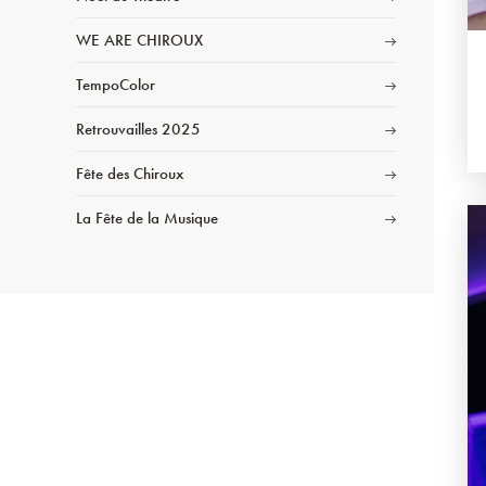
WE ARE CHIROUX
TempoColor
Retrouvailles 2025
Fête des Chiroux
La Fête de la Musique