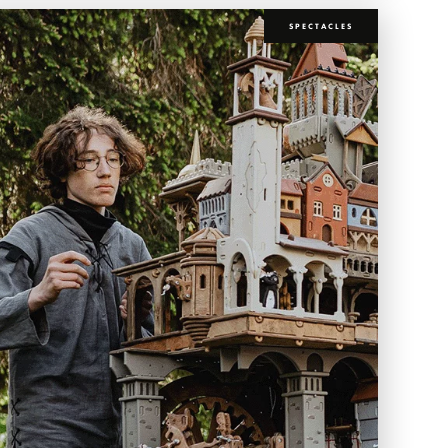
SPECTACLES