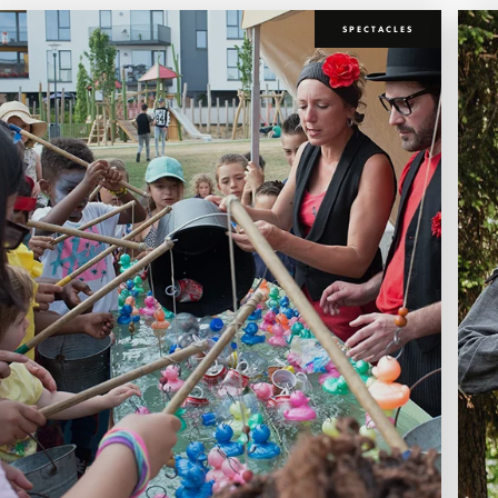
SPECTACLES