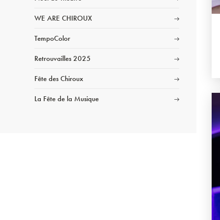
WE ARE CHIROUX
TempoColor
Retrouvailles 2025
Fête des Chiroux
La Fête de la Musique