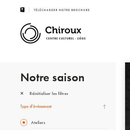
TÉLÉCHARGER NOTRE BROCHURE
CENTRE CULTUREL - LIÈGE
Notre saison
Réinitialiser les filtres
Type d’événement
Ateliers