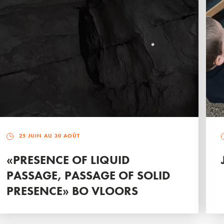
25 JUIN AU 30 AOÛT
«PRESENCE OF LIQUID
PASSAGE, PASSAGE OF SOLID
PRESENCE» BO VLOORS