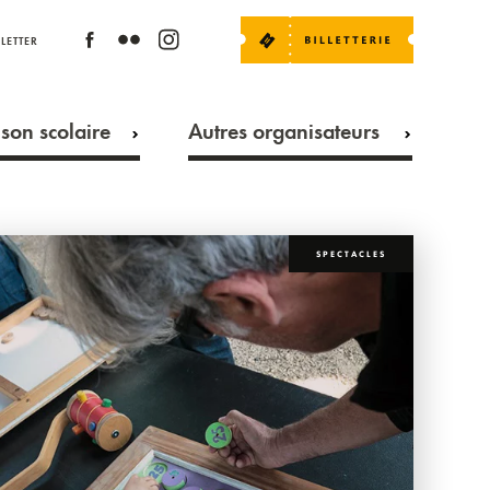
LETTER
son scolaire
Autres organisateurs
SPECTACLES