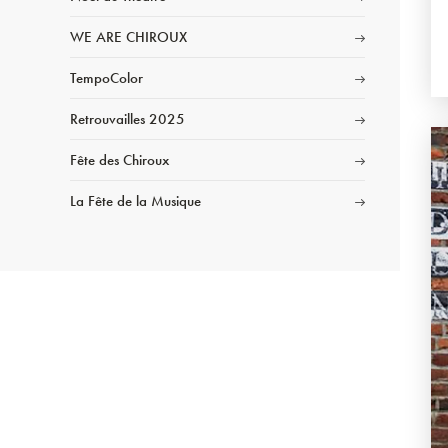
WE ARE CHIROUX
TempoColor
Retrouvailles 2025
Fête des Chiroux
La Fête de la Musique