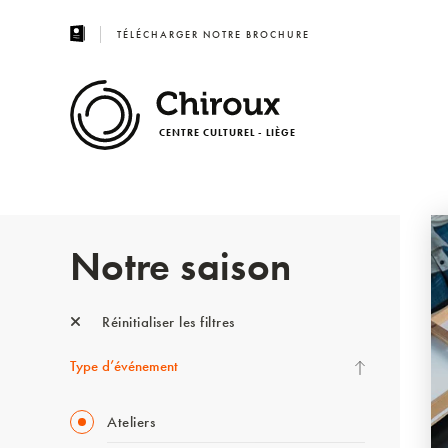
TÉLÉCHARGER NOTRE BROCHURE
CENTRE CULTUREL - LIÈGE
Notre saison
Réinitialiser les filtres
Type d’événement
Ateliers