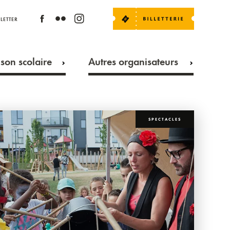
LETTER
son scolaire
Autres organisateurs
SPECTACLES