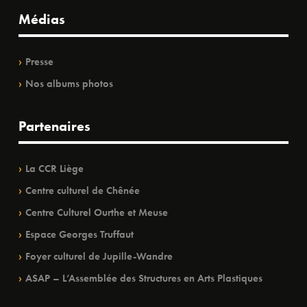
Médias
Presse
Nos albums photos
Partenaires
La CCR Liège
Centre culturel de Chênée
Centre Culturel Ourthe et Meuse
Espace Georges Truffaut
Foyer culturel de Jupille-Wandre
ASAP – L’Assemblée des Structures en Arts Plastiques