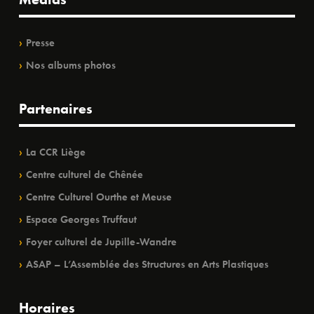
Presse
Nos albums photos
Partenaires
La CCR Liège
Centre culturel de Chênée
Centre Culturel Ourthe et Meuse
Espace Georges Truffaut
Foyer culturel de Jupille-Wandre
ASAP – L’Assemblée des Structures en Arts Plastiques
Horaires