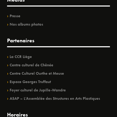
Presse
Nos albums photos
Partenaires
La CCR Liège
Centre culturel de Chênée
Centre Culturel Ourthe et Meuse
Espace Georges Truffaut
Foyer culturel de Jupille-Wandre
ASAP – L’Assemblée des Structures en Arts Plastiques
Horaires