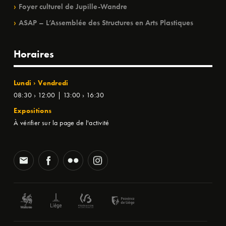
Foyer culturel de Jupille-Wandre
ASAP – L’Assemblée des Structures en Arts Plastiques
Horaires
Lundi › Vendredi
08:30 › 12:00 | 13:00 › 16:30
Expositions
À vérifier sur la page de l'activité