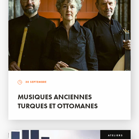
30 SEPTEMBRE
MUSIQUES ANCIENNES
TURQUES ET OTTOMANES
ATELIERS