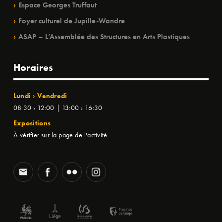
Espace Georges Truffaut
Foyer culturel de Jupille-Wandre
ASAP – L’Assemblée des Structures en Arts Plastiques
Horaires
Lundi › Vendredi
08:30 › 12:00 | 13:00 › 16:30
Expositions
À vérifier sur la page de l'activité