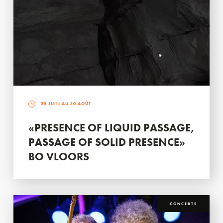
25 JUIN AU 30 AOÛT
«PRESENCE OF LIQUID PASSAGE,
PASSAGE OF SOLID PRESENCE»
BO VLOORS
CONCERTS