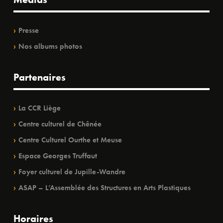
Presse
Nos albums photos
Partenaires
La CCR Liège
Centre culturel de Chênée
Centre Culturel Ourthe et Meuse
Espace Georges Truffaut
Foyer culturel de Jupille-Wandre
ASAP – L’Assemblée des Structures en Arts Plastiques
Horaires