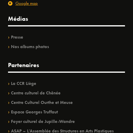
Google map
Médias
Presse
Nos albums photos
Partenaires
La CCR Liège
Centre culturel de Chênée
Centre Culturel Ourthe et Meuse
Espace Georges Truffaut
Foyer culturel de Jupille-Wandre
ASAP – L’Assemblée des Structures en Arts Plastiques