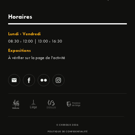
Horaires
Lundi › Vendredi
08:30 › 12:00 | 13:00 › 16:30
Expositions
À vérifier sur la page de l'activité
© CHIROUX 2026
POLITIQUE DE CONFIDENTIALITÉ