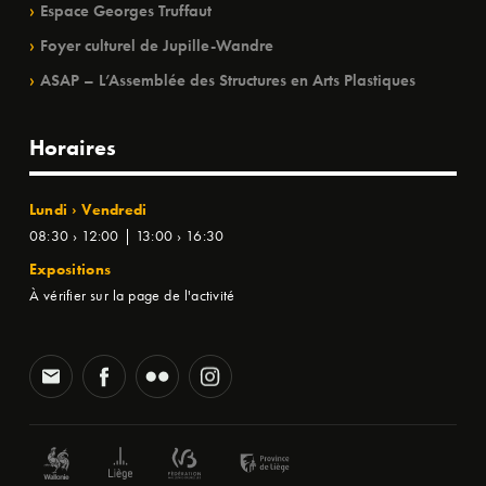
Espace Georges Truffaut
Foyer culturel de Jupille-Wandre
ASAP – L’Assemblée des Structures en Arts Plastiques
Horaires
Lundi › Vendredi
08:30 › 12:00 | 13:00 › 16:30
Expositions
À vérifier sur la page de l'activité