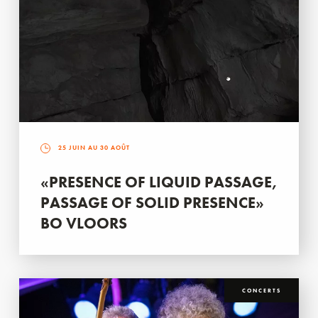
25 JUIN AU 30 AOÛT
«PRESENCE OF LIQUID PASSAGE,
PASSAGE OF SOLID PRESENCE»
BO VLOORS
CONCERTS