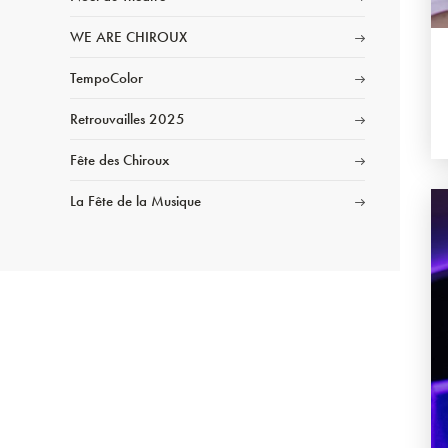
WE ARE CHIROUX
TempoColor
Retrouvailles 2025
Fête des Chiroux
La Fête de la Musique