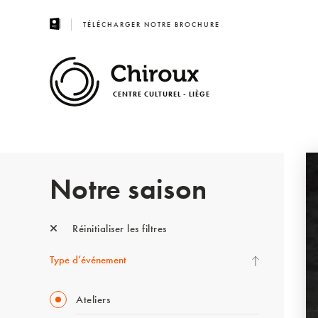
TÉLÉCHARGER NOTRE BROCHURE
CENTRE CULTUREL - LIÈGE
Notre saison
Réinitialiser les filtres
Type d’événement
Ateliers