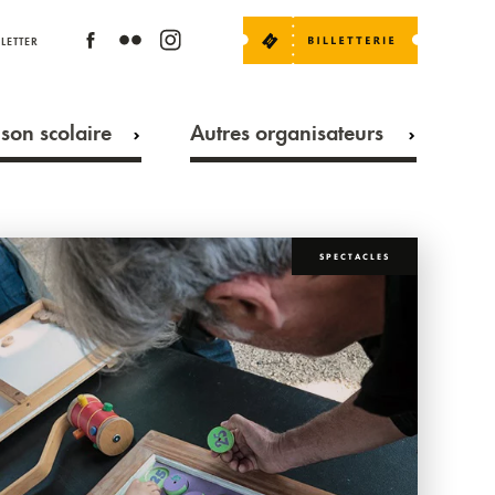
LETTER
son scolaire
Autres organisateurs
SPECTACLES