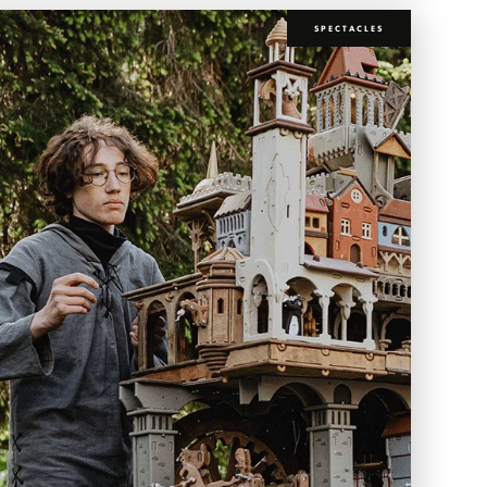
SPECTACLES