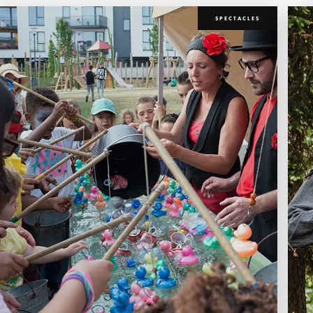
SPECTACLES