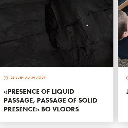
25 JUIN AU 30 AOÛT
«PRESENCE OF LIQUID
PASSAGE, PASSAGE OF SOLID
PRESENCE» BO VLOORS