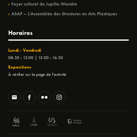
Foyer culturel de Jupille-Wandre
ASAP – L’Assemblée des Structures en Arts Plastiques
Horaires
Lundi › Vendredi
08:30 › 12:00 | 13:00 › 16:30
Expositions
À vérifier sur la page de l'activité