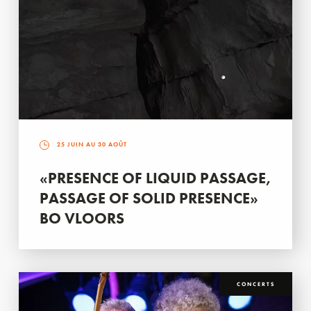
25 JUIN AU 30 AOÛT
«PRESENCE OF LIQUID PASSAGE,
PASSAGE OF SOLID PRESENCE»
BO VLOORS
CONCERTS