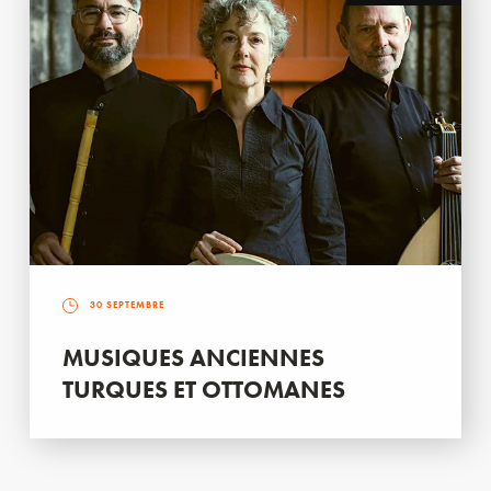
30 SEPTEMBRE
MUSIQUES ANCIENNES
TURQUES ET OTTOMANES