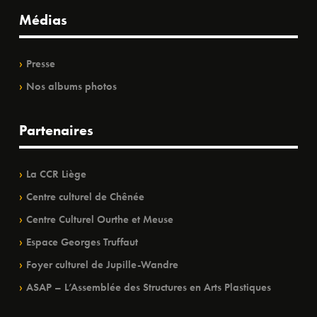
Médias
Presse
Nos albums photos
Partenaires
La CCR Liège
Centre culturel de Chênée
Centre Culturel Ourthe et Meuse
Espace Georges Truffaut
Foyer culturel de Jupille-Wandre
ASAP – L’Assemblée des Structures en Arts Plastiques