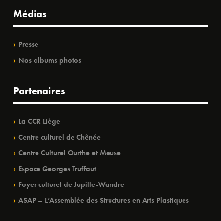
Médias
Presse
Nos albums photos
Partenaires
La CCR Liège
Centre culturel de Chênée
Centre Culturel Ourthe et Meuse
Espace Georges Truffaut
Foyer culturel de Jupille-Wandre
ASAP – L’Assemblée des Structures en Arts Plastiques