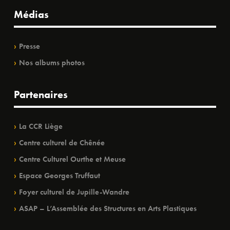
Médias
Presse
Nos albums photos
Partenaires
La CCR Liège
Centre culturel de Chênée
Centre Culturel Ourthe et Meuse
Espace Georges Truffaut
Foyer culturel de Jupille-Wandre
ASAP – L’Assemblée des Structures en Arts Plastiques