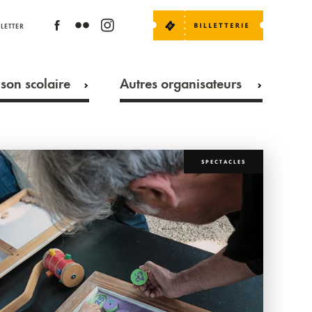
LETTER
son scolaire
Autres organisateurs
SPECTACLES