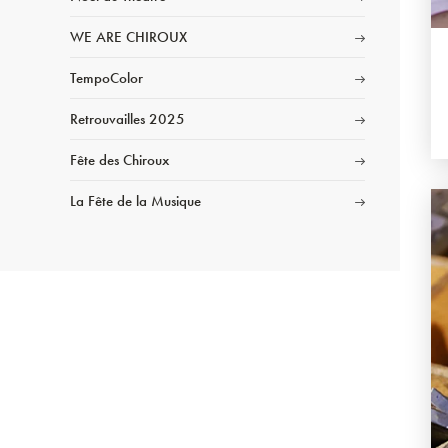
WE ARE CHIROUX
TempoColor
Retrouvailles 2025
Fête des Chiroux
La Fête de la Musique