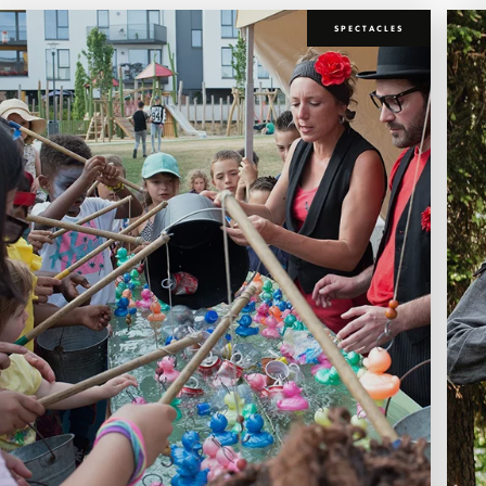
SPECTACLES