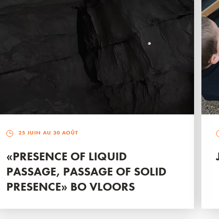
25 JUIN AU 30 AOÛT
«PRESENCE OF LIQUID
PASSAGE, PASSAGE OF SOLID
PRESENCE» BO VLOORS