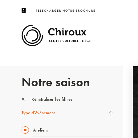
TÉLÉCHARGER NOTRE BROCHURE
CENTRE CULTUREL - LIÈGE
Notre saison
Réinitialiser les filtres
Type d’événement
Ateliers