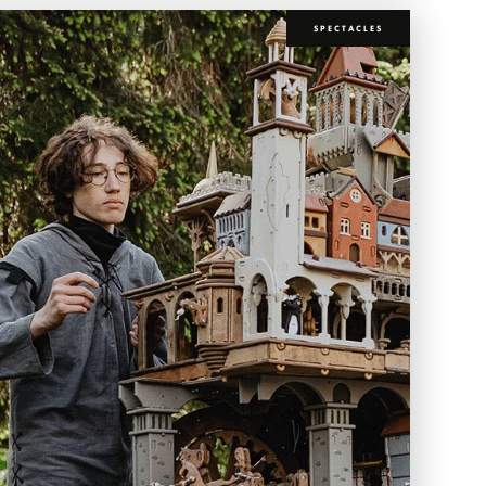
SPECTACLES