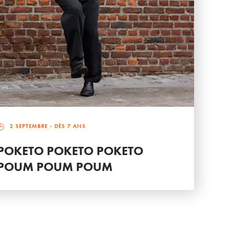
2 SEPTEMBRE
- DÈS 7 ANS
POKETO POKETO POKETO
POUM POUM POUM