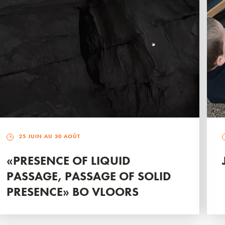
25 JUIN AU 30 AOÛT
«PRESENCE OF LIQUID
PASSAGE, PASSAGE OF SOLID
PRESENCE» BO VLOORS