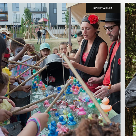
SPECTACLES