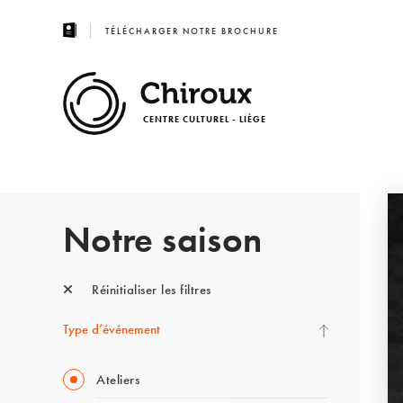
TÉLÉCHARGER NOTRE BROCHURE
CENTRE CULTUREL - LIÈGE
Notre saison
Réinitialiser les filtres
Type d’événement
Ateliers