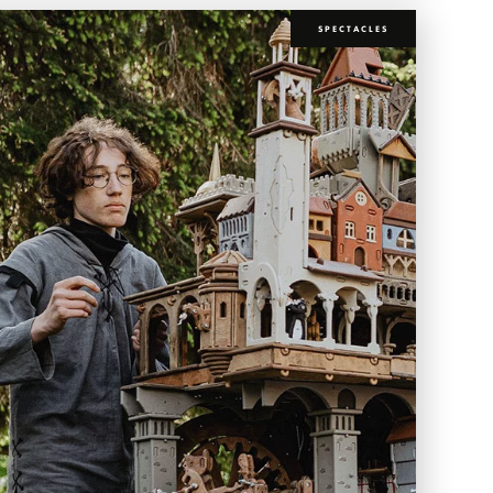
SPECTACLES