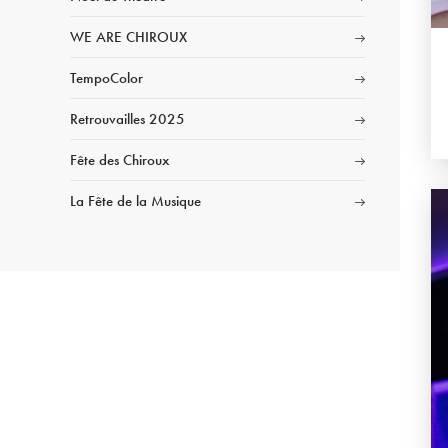
WE ARE CHIROUX
TempoColor
Retrouvailles 2025
Fête des Chiroux
La Fête de la Musique