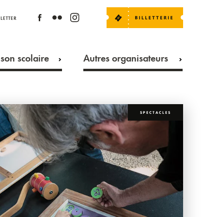
LETTER
son scolaire
Autres organisateurs
SPECTACLES