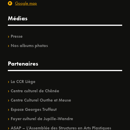
Google map
Médias
Presse
Nos albums photos
Partenaires
La CCR Liège
Centre culturel de Chênée
Centre Culturel Ourthe et Meuse
Espace Georges Truffaut
Foyer culturel de Jupille-Wandre
ASAP – L’Assemblée des Structures en Arts Plastiques