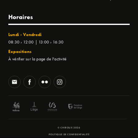
Horaires
Lundi › Vendredi
08:30 › 12:00 | 13:00 › 16:30
Expositions
À vérifier sur la page de l'activité
© CHIROUX 2026
POLITIQUE DE CONFIDENTIALITÉ