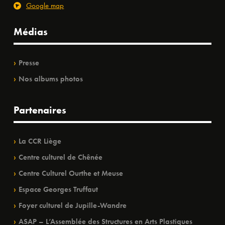
Google map
Médias
Presse
Nos albums photos
Partenaires
La CCR Liège
Centre culturel de Chênée
Centre Culturel Ourthe et Meuse
Espace Georges Truffaut
Foyer culturel de Jupille-Wandre
ASAP – L’Assemblée des Structures en Arts Plastiques