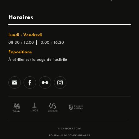
Horaires
Lundi › Vendredi
08:30 › 12:00 | 13:00 › 16:30
Expositions
À vérifier sur la page de l'activité
© CHIROUX 2026
POLITIQUE DE CONFIDENTIALITÉ