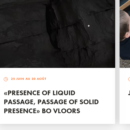
25 JUIN AU 30 AOÛT
«PRESENCE OF LIQUID
PASSAGE, PASSAGE OF SOLID
PRESENCE» BO VLOORS