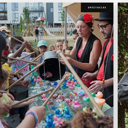
SPECTACLES