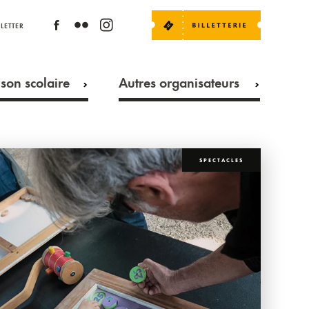
LETTER
son scolaire
Autres organisateurs
SPECTACLES