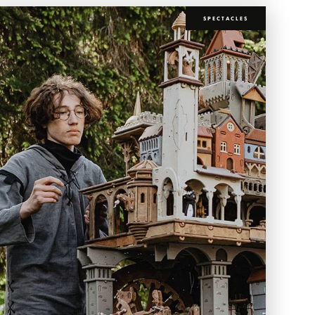
SPECTACLES