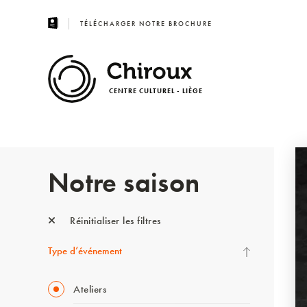
TÉLÉCHARGER NOTRE BROCHURE
CENTRE CULTUREL - LIÈGE
Notre saison
Réinitialiser les filtres
Type d’événement
Ateliers