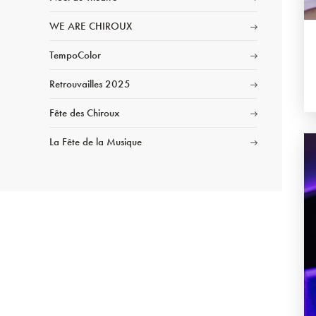
WE ARE CHIROUX
TempoColor
Retrouvailles 2025
Fête des Chiroux
La Fête de la Musique