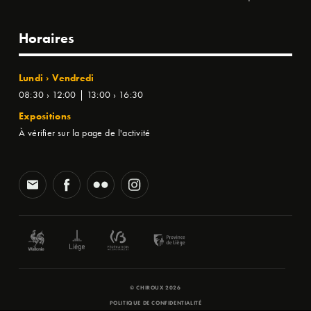
Horaires
Lundi › Vendredi
08:30 › 12:00 | 13:00 › 16:30
Expositions
À vérifier sur la page de l'activité
© CHIROUX 2026
POLITIQUE DE CONFIDENTIALITÉ