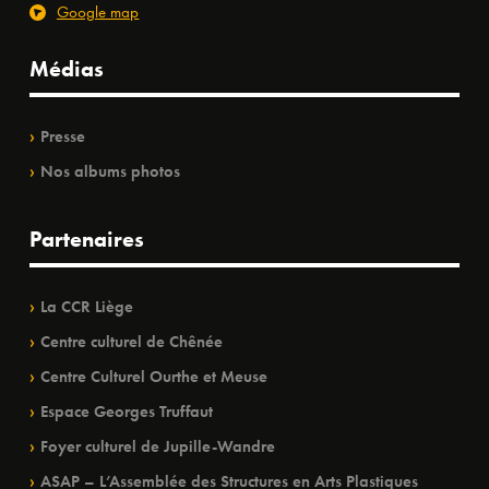
Google map
Médias
Presse
Nos albums photos
Partenaires
La CCR Liège
Centre culturel de Chênée
Centre Culturel Ourthe et Meuse
Espace Georges Truffaut
Foyer culturel de Jupille-Wandre
ASAP – L’Assemblée des Structures en Arts Plastiques