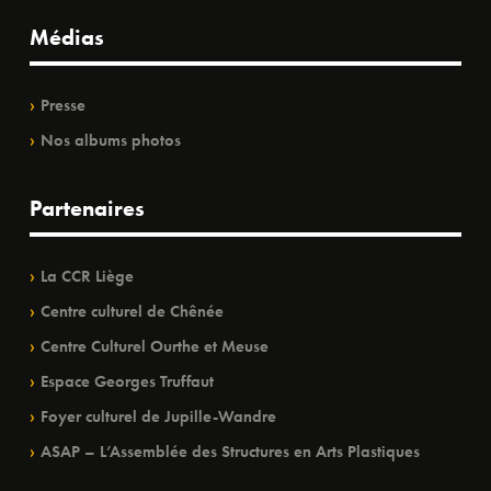
Médias
Presse
Nos albums photos
Partenaires
La CCR Liège
Centre culturel de Chênée
Centre Culturel Ourthe et Meuse
Espace Georges Truffaut
Foyer culturel de Jupille-Wandre
ASAP – L’Assemblée des Structures en Arts Plastiques