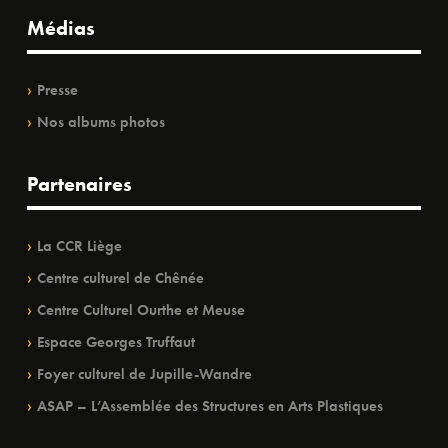
Médias
Presse
Nos albums photos
Partenaires
La CCR Liège
Centre culturel de Chênée
Centre Culturel Ourthe et Meuse
Espace Georges Truffaut
Foyer culturel de Jupille-Wandre
ASAP – L’Assemblée des Structures en Arts Plastiques