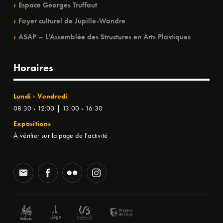
Espace Georges Truffaut
Foyer culturel de Jupille-Wandre
ASAP – L’Assemblée des Structures en Arts Plastiques
Horaires
Lundi › Vendredi
08:30 › 12:00 | 13:00 › 16:30
Expositions
À vérifier sur la page de l'activité