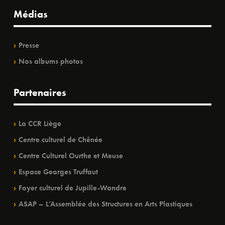
Médias
Presse
Nos albums photos
Partenaires
La CCR Liège
Centre culturel de Chênée
Centre Culturel Ourthe et Meuse
Espace Georges Truffaut
Foyer culturel de Jupille-Wandre
ASAP – L’Assemblée des Structures en Arts Plastiques