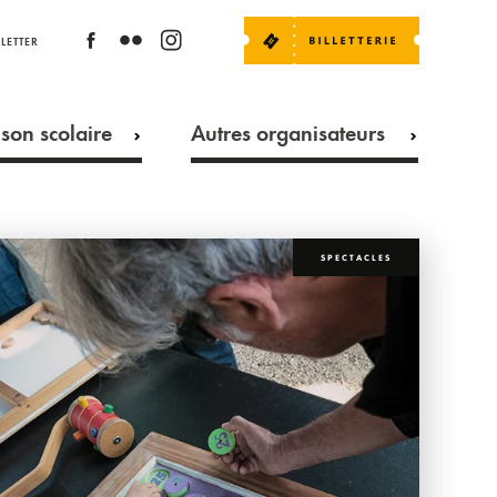
LETTER
son scolaire
Autres organisateurs
SPECTACLES