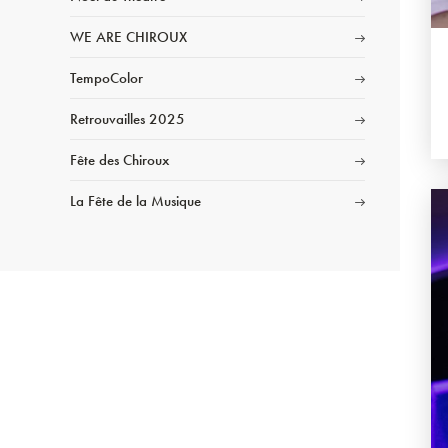
WE ARE CHIROUX
TempoColor
Retrouvailles 2025
Fête des Chiroux
La Fête de la Musique