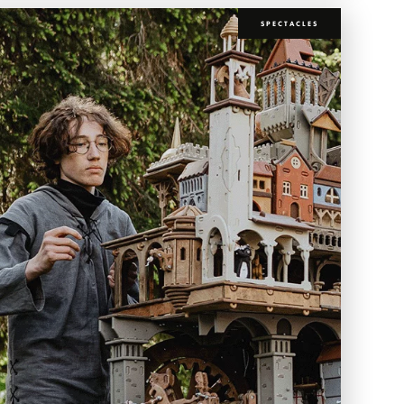
SPECTACLES