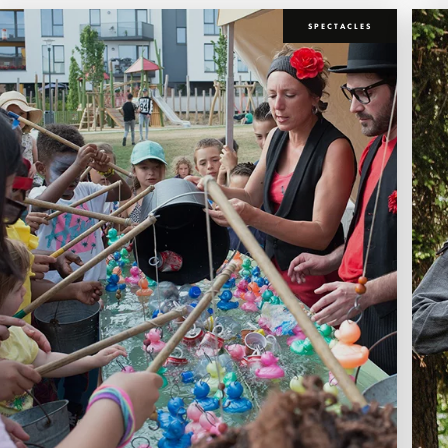
SPECTACLES