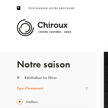
TÉLÉCHARGER NOTRE BROCHURE
CENTRE CULTUREL - LIÈGE
Notre saison
Réinitialiser les filtres
Type d’événement
Ateliers