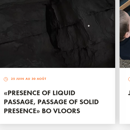
25 JUIN AU 30 AOÛT
«PRESENCE OF LIQUID
PASSAGE, PASSAGE OF SOLID
PRESENCE» BO VLOORS