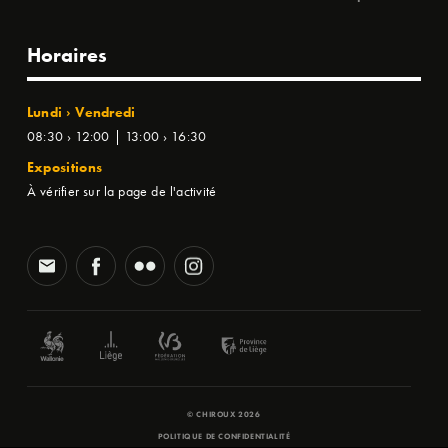
Horaires
Lundi › Vendredi
08:30 › 12:00 | 13:00 › 16:30
Expositions
À vérifier sur la page de l'activité
© CHIROUX 2026
POLITIQUE DE CONFIDENTIALITÉ