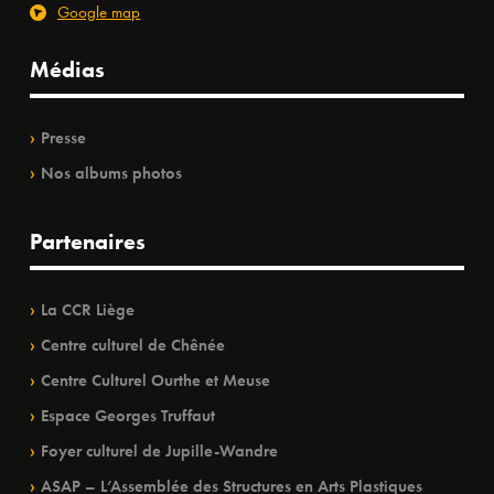
Google map
Médias
Presse
Nos albums photos
Partenaires
La CCR Liège
Centre culturel de Chênée
Centre Culturel Ourthe et Meuse
Espace Georges Truffaut
Foyer culturel de Jupille-Wandre
ASAP – L’Assemblée des Structures en Arts Plastiques