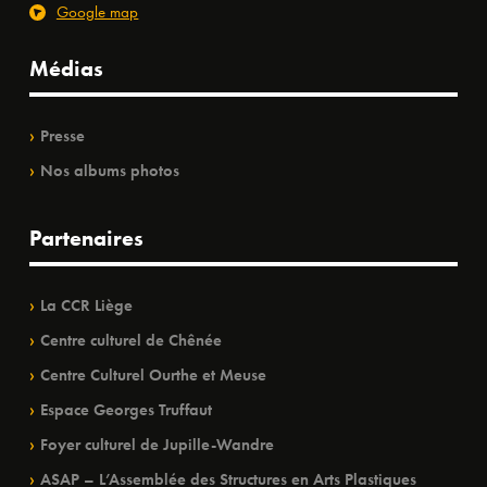
Google map
Médias
Presse
Nos albums photos
Partenaires
La CCR Liège
Centre culturel de Chênée
Centre Culturel Ourthe et Meuse
Espace Georges Truffaut
Foyer culturel de Jupille-Wandre
ASAP – L’Assemblée des Structures en Arts Plastiques