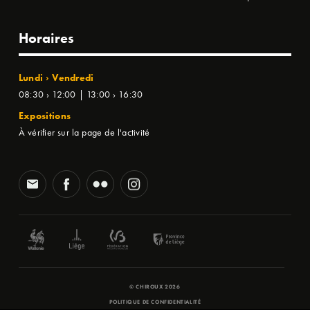
Horaires
Lundi › Vendredi
08:30 › 12:00 | 13:00 › 16:30
Expositions
À vérifier sur la page de l'activité
© CHIROUX 2026
POLITIQUE DE CONFIDENTIALITÉ