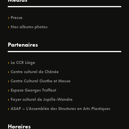
Presse
Nos albums photos
Partenaires
La CCR Liège
Centre culturel de Chênée
Centre Culturel Ourthe et Meuse
Espace Georges Truffaut
Foyer culturel de Jupille-Wandre
ASAP – L’Assemblée des Structures en Arts Plastiques
Horaires