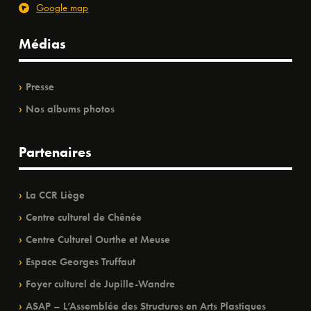
Google map
Médias
Presse
Nos albums photos
Partenaires
La CCR Liège
Centre culturel de Chênée
Centre Culturel Ourthe et Meuse
Espace Georges Truffaut
Foyer culturel de Jupille-Wandre
ASAP – L’Assemblée des Structures en Arts Plastiques