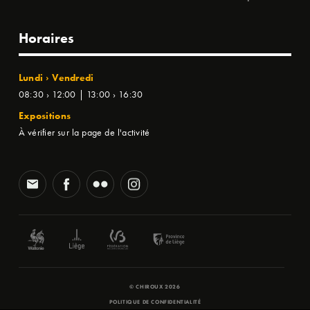
Horaires
Lundi › Vendredi
08:30 › 12:00 | 13:00 › 16:30
Expositions
À vérifier sur la page de l'activité
© CHIROUX 2026
POLITIQUE DE CONFIDENTIALITÉ